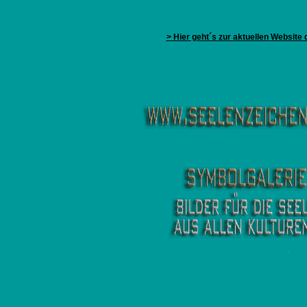
> Hier geht´s zur aktuellen Website